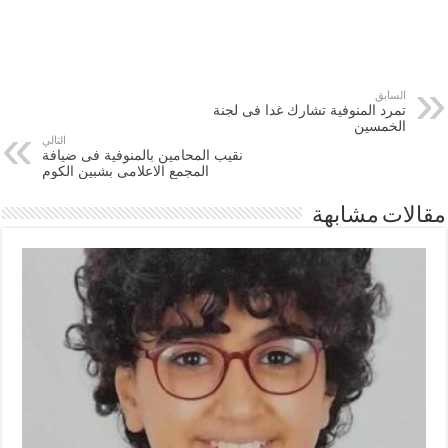
السابق
تمرد المنوفية تشارك غدا فى لجنة
الخمسين
التالي
نقيب المحامين بالمنوفية فى ضيافة
المجمع الاعلامى بشبين الكوم
مقالات مشابهة