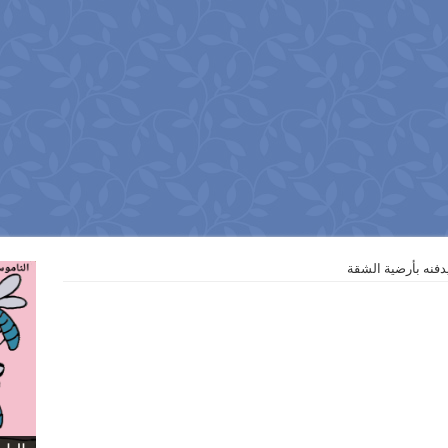
دفنه بأرضية الشقة