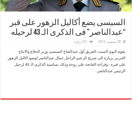
السيسى يضع أكاليل الزهور على قبر
“عبدالناصر” فى الذكرى الـ 43 لرحيله
28 سبتمبر، 2013
251 زيارة
يقوم اليوم السبت الفريق أول عبدالفتاح السيسى وزير الدفاع والانتاج
الحربى بزيارة الى ضريح الزعيم الراحل جمال عبدالناصر لوضع اكاليل الزهور
على قبرة ، وقراءة الفاتحة على روحة وذلك بمناسبة الذكرى الـ 43 لرحيل
الرئيس عبدالناصر .