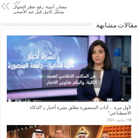
التالي
مصادر أمنية: رفع حظر التجوال
بشكل كامل قبل عيد الأضحى
مقالات مشابهة
لأول مرة… أداب المنضورة تطلق نشرة أخبار بـ”الذكاء
الاصطناعي”
3 مارس، 2026