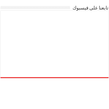
تابعنا على فيسبوك