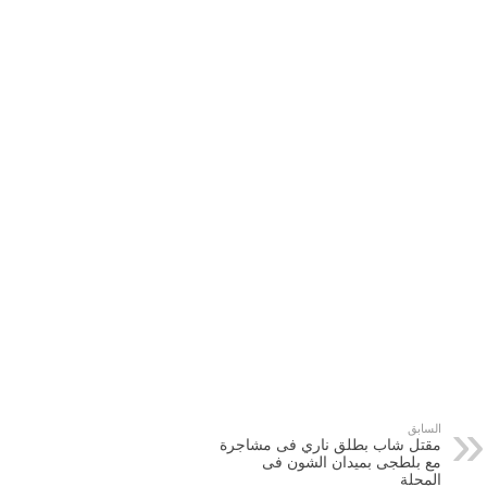
السابق
مقتل شاب بطلق ناري فى مشاجرة
مع بلطجى بميدان الشون فى
المحلة