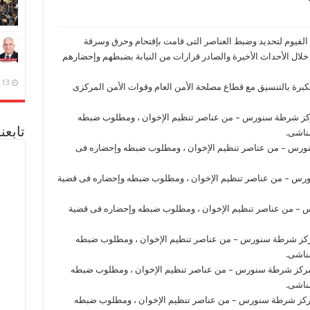
 الفيوم لتحديد وضبط العناصر التى قامت بإقتحام وحرق وسرقة
ال الأحداث الأخيرة والصادر قرارات من النيابة بضبطهم وإحضارهم
13 ديسمبر، 2020
 مكبرة بالتنسيق مع قطاع مصلحة الأمن العام وقوات الأمن المركزى
سن 41 – ومقيم بدائرة مركز شرطة سنورس – من عناصر تنظيم الإخوان ، ومطلوب ضبطه
تابعن
ناشى.
 سن 25 – ومقيم ببندر سنورس – من عناصر تنظيم الإخوان ، ومطلوب ضبطه وإحضاره فى
 سن 49 – ومقيم ببندر سنورس – من عناصر تنظيم الإخوان ، ومطلوب ضبطه وإحضاره فى قضية
36 – ومقيم بندر سنورس – من عناصر تنظيم الإخوان ، ومطلوب ضبطه وإحضاره فى قضية
 سن 53 – ومقيم بدائرة مركز شرطة سنورس – من عناصر تنظيم الإخوان ، ومطلوب ضبطه
ناشى.
– سن 22 – ومقيم بدائرة مركز شرطة سنورس – من عناصر تنظيم الإخوان ، ومطلوب ضبطه
ناشى.
 سن 34 – ومقيم بدائرة مركز شرطة سنورس – من عناصر تنظيم الإخوان ، ومطلوب ضبطه