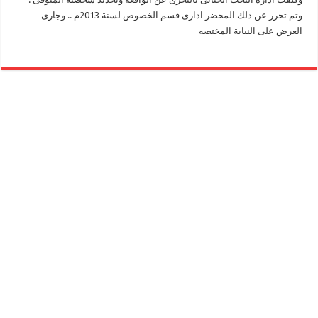
وتم تحرر عن ذلك المحضر ادارى قسم الخصوص لسنة 2013م .. وجارى
العرض على النيابة المختصه