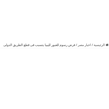
الرئيسية
/
اخبار مصر
/
فرض رسوم للعبور لليبيا يتسبب فى قطع الطريق الدولى