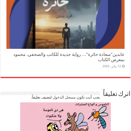
عابدين”سعادة حائرة”… رواية جديدة للكاتب والصحفي. محمود
بمعرض الكتاب
12 يناير، 2026
اترك تعليقاً
يجب أنت تكون
مسجل الدخول
لتضيف تعليقاً.