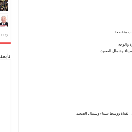
ات متقطعة.
13 ديسمبر، 2020
ة والوجه
يناء وشمال الصعيد.
تابعن
 القناة ووسط سيناء وشمال الصعيد.