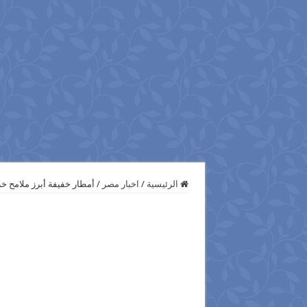
الرئيسية
/
اخبار مصر
/
أمطار خفيفة أبرز ملامح خ