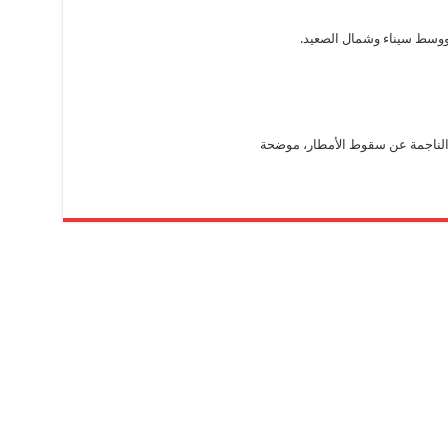
 ووسط سيناء وشمال الصعيد.
ثار الناجمة عن سقوط الأمطار، موضحة