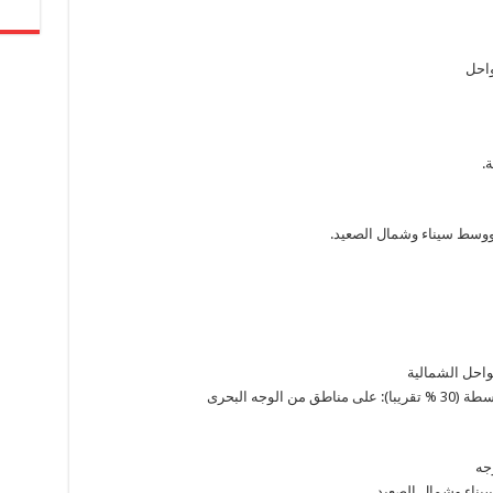
واحل
.
 ووسط سيناء وشمال الصعيد.
احل الشمالية
وجه البحرى
جه
يناء وشمال الصعيد.