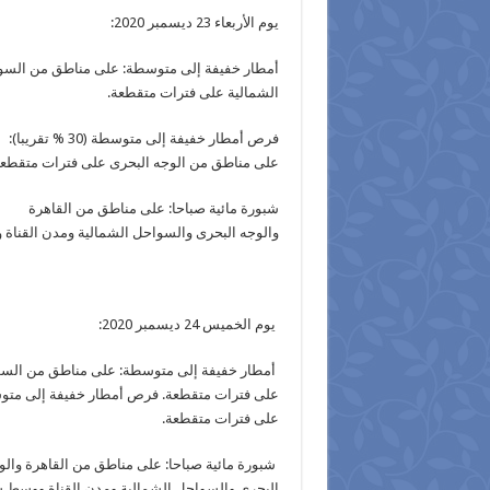
يوم الأربعاء 23 ديسمبر 2020:
أمطار خفيفة إلى متوسطة: على مناطق من الس
الشمالية على فترات متقطعة.
فرص أمطار خفيفة إلى متوسطة (30 % تقريبا):
على مناطق من الوجه البحرى على فترات متقطعة
شبورة مائية صباحا: على مناطق من القاهرة
والوجه البحرى والسواحل الشمالية ومدن القناة
يوم الخميس 24 ديسمبر 2020:
أمطار خفيفة إلى متوسطة: على مناطق من السو
على فترات متقطعة. فرص أمطار خفيفة إلى متوسطة (30 % تقريبا): على مناطق من ال
على فترات متقطعة.
شبورة مائية صباحا: على مناطق من القاهرة والو
البحرى والسواحل الشمالية ومدن القناة ووسط س