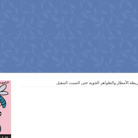
ريطة الأمطار والظواهر الجوية حتى السبت المقبل