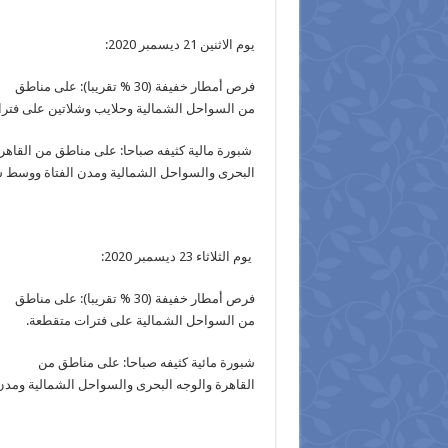
يوم الاثنين 21 ديسمبر 2020:
فرص أمطار خفيفة (30 % تقريبا): على مناطق
من السواحل الشمالية وحلايب وشلاتين على فتر
شبورة مالية كثيفه صباحا: على مناطق من القاهر
البحرى والسواحل الشمالية ومدن الفتاة ووسط س
يوم الثلاثاء 23 ديسمبر 2020:
فرص أمطار خفيفة (30 % تقريبا): على مناطق
من السواحل الشمالية على فترات متقطعة.
شبورة مائية كثيفه صباحا: على مناطق من
القاهرة والوجه البحرى والسواحل الشمالية ومدن