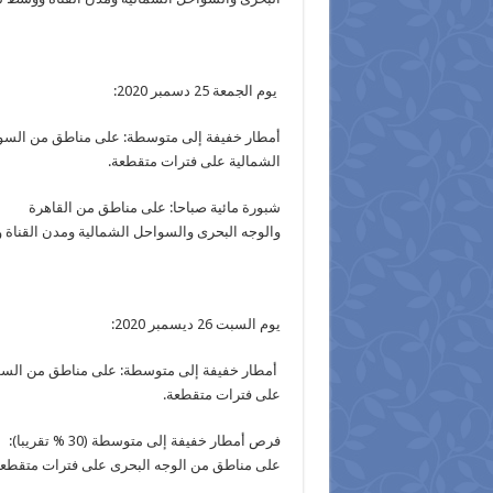
يوم الجمعة 25 دسمبر 2020:
أمطار خفيفة إلى متوسطة: على مناطق من الس
الشمالية على فترات متقطعة.
شبورة مائية صباحا: على مناطق من القاهرة
والوجه البحرى والسواحل الشمالية ومدن القناة
يوم السبت 26 ديسمبر 2020:
أمطار خفيفة إلى متوسطة: على مناطق من السو
على فترات متقطعة.
فرص أمطار خفيفة إلى متوسطة (30 % تقريبا):
على مناطق من الوجه البحرى على فترات متقطعة