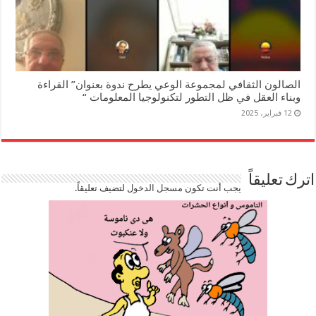
الصالون الثقافي لمجموعة الوعي يطرح ندوة بعنوان” القراءة
وبناء العقل في ظل التطور لتكنولوجيا المعلومات “
12 فبراير، 2025
اترك تعليقاً
يجب أنت تكون
مسجل الدخول
لتضيف تعليقاً.