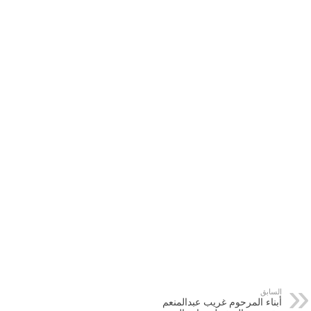
السابق
أبناء المرحوم غريب عبدالمنعم