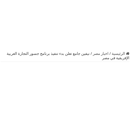
الرئيسية
/
اخبار مصر
/
نيفين جامع تعلن بدء تنفيذ برنامج جسور التجارة العربية
الإفريقية في مصر