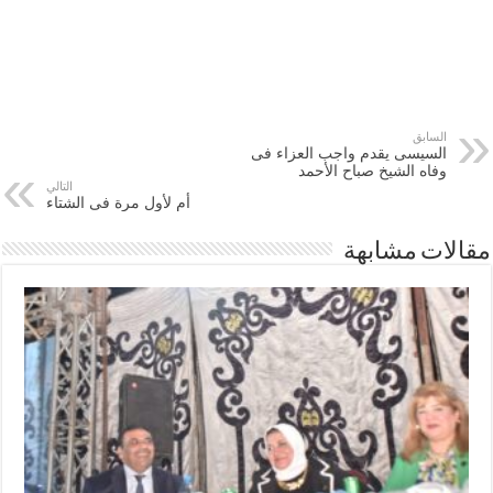
السابق
السيسى يقدم واجب العزاء فى
وفاه الشيخ صباح الأحمد
التالي
أم لأول مرة فى الشتاء
مقالات مشابهة