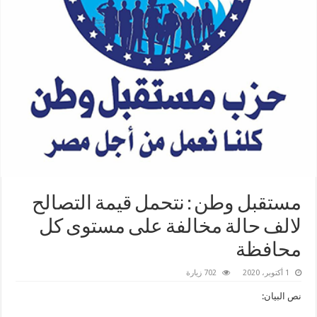
مستقبل وطن : نتحمل قيمة التصالح
لالف حالة مخالفة على مستوى كل
محافظة
1 أكتوبر، 2020
702 زيارة
نص البيان: