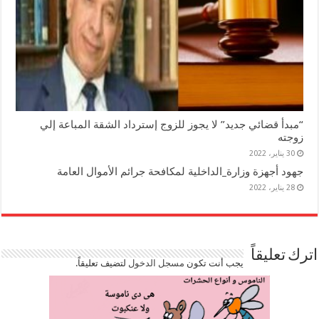
“مبدأ قضائي جديد” لا يجوز للزوج إسترداد الشقة المباعة إلي
زوجته
30 يناير، 2022
جهود أجهزة وزارة_الداخلية لمكافحة جرائم الأموال العامة
28 يناير، 2022
اترك تعليقاً
يجب أنت تكون
مسجل الدخول
لتضيف تعليقاً.