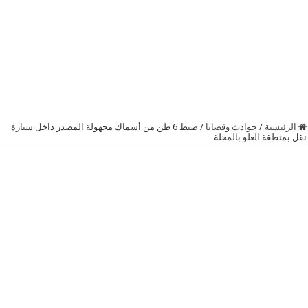
الرئيسية
/
حوادث وقضايا
/
ضبط 6 طن من أسماك مجهولة المصدر داخل سيارة
نقل بمنطقة العلو بالمحلة