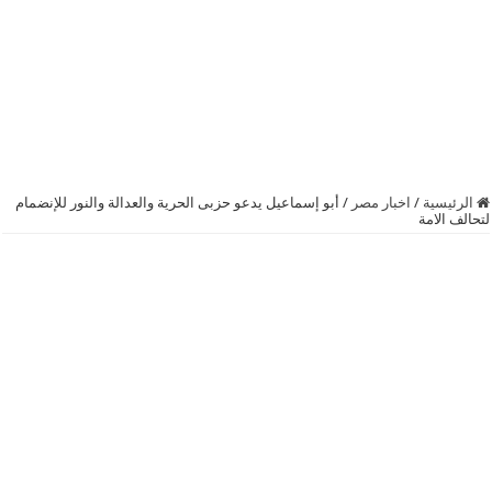
الرئيسية
/
اخبار مصر
/
أبو إسماعيل يدعو حزبى الحرية والعدالة والنور للإنضمام
لتحالف الامة