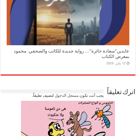
عابدين”سعادة حائرة”… رواية جديدة للكاتب والصحفي. محمود
بمعرض الكتاب
12 يناير، 2026
اترك تعليقاً
يجب أنت تكون
مسجل الدخول
لتضيف تعليقاً.