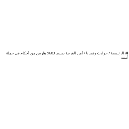
الرئيسية
/
حوادث وقضايا
/
أمن الغربية يضبط 9603 هاربين من أحكام في حملة
أمنية