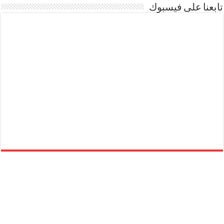
تابعنا على فيسبوك