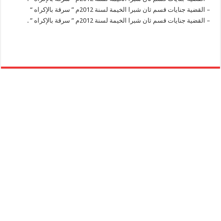
– القضية جنايات قسم ثان شبرا الخيمة لسنة 2012م ” سرقة بالإكراه “
– القضية جنايات قسم ثان شبرا الخيمة لسنة 2012م ” سرقة بالإكراه ” .