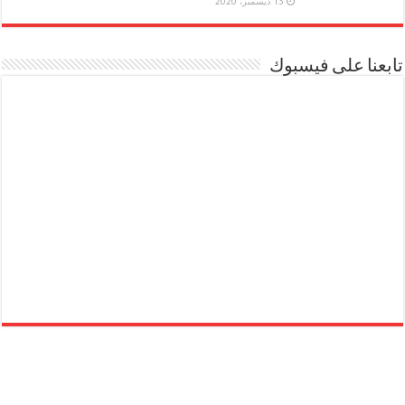
13 ديسمبر، 2020
تابعنا على فيسبوك