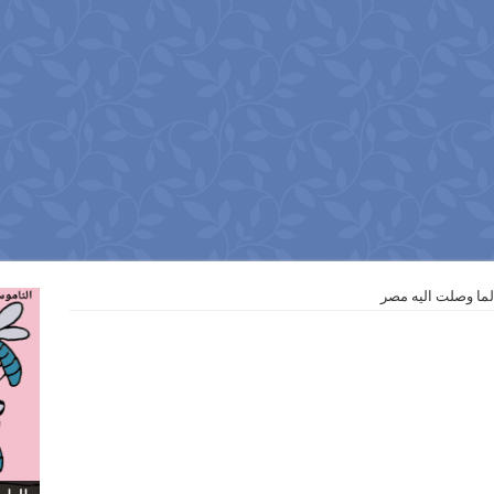
لما وصلت اليه مصر