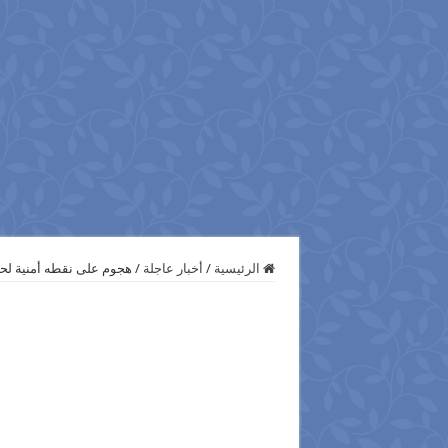
الرئيسية
/
أخبار عاجلة
/
هجوم على نقطه أمنية لح