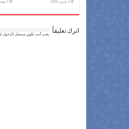
3 مارس، 2026
2 نوفمبر، 2025
اترك تعليقاً
يجب أنت تكون
مسجل الدخول
لت