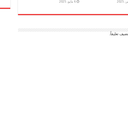
6 مايو، 2025
ضيف تعليقاً.