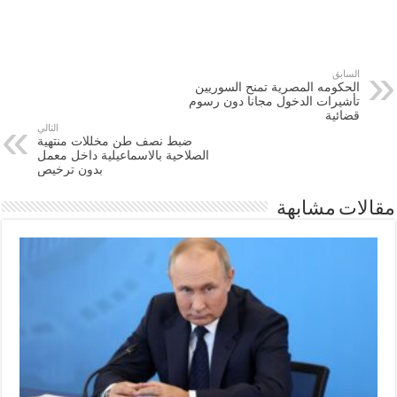
السابق
الحكومه المصرية تمنح السوريين
تأشيرات الدخول مجانا دون رسوم
قضائية
التالي
ضبط نصف طن مخللات منتهية
الصلاحية بالاسماعيلية داخل معمل
بدون ترخيص
مقالات مشابهة