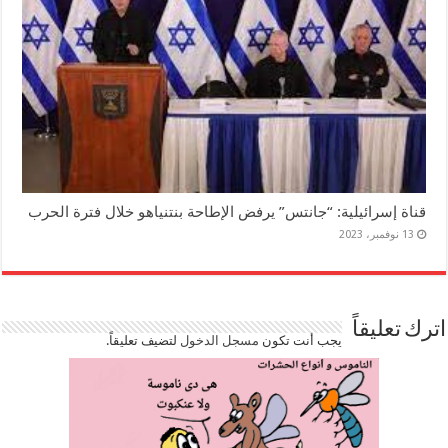
قناة إسرائيلية: “جانتس” يرفض الإطاحة بنتنياهو خلال فترة الحرب
13 نوفمبر، 2023
اترك تعليقاً
يجب أنت تكون
مسجل الدخول
لتضيف تعليقاً.