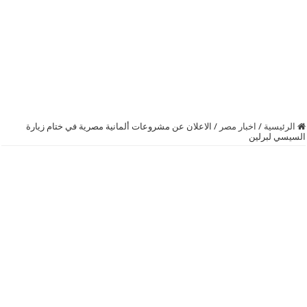
الرئيسية
/
اخبار مصر
/
الاعلان عن مشروعات ألمانية مصرية في ختام زيارة
السيسي لبرلين