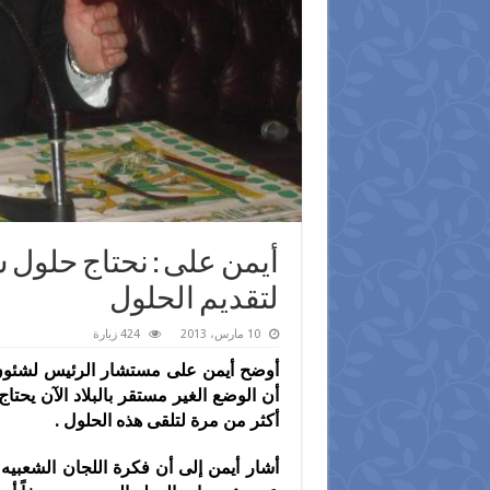
أيمن على : نحتاج حلول 
لتقديم الحلول
10 مارس، 2013
424 زيارة
أوضح أيمن على مستشار الرئيس لشئون
أن الوضع الغير مستقر بالبلاد الآن يحت
أكثر من مرة لتلقى هذه الحلول .
أشار أيمن إلى أن فكرة اللجان الشعبيه 