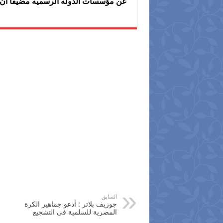
عن مؤسسات الدوله الرسميه مضيفاً أن
السابق
جوزيف بلاتر : أدعو جماهير الكرة
المصرية للسلمية فى التشجيع