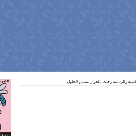
سيه والرئاسه رحبت بالحوار لتقديم الحلول