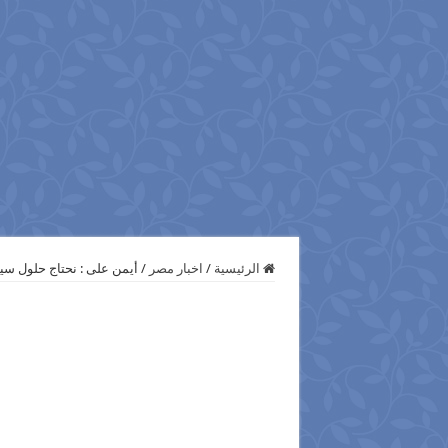
الرئيسية
/
اخبار مصر
/
أيمن على : نحتاج حلول سيا