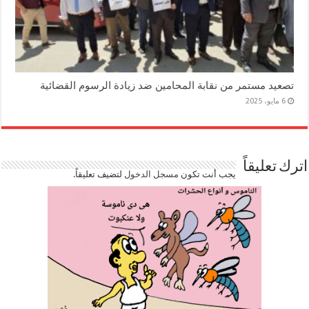
تصعيد مستمر من نقابة المحامين ضد زيادة الرسوم القضائية
6 مايو، 2025
اترك تعليقاً
يجب أنت تكون
مسجل الدخول
لتضيف تعليقاً.