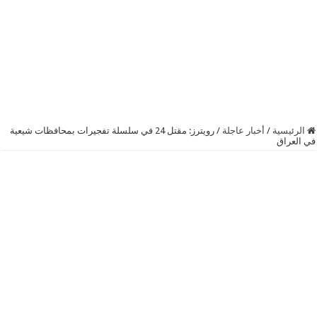
الرئيسية
/
أخبار عاجلة
/
رويترز: مقتل 24 في سلسلة تفجيرات بمحافظات شيعية
في العراق