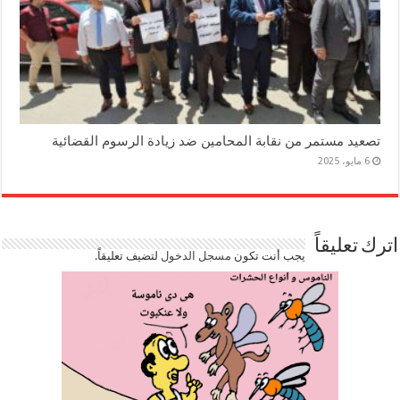
تصعيد مستمر من نقابة المحامين ضد زيادة الرسوم القضائية
6 مايو، 2025
اترك تعليقاً
يجب أنت تكون
مسجل الدخول
لتضيف تعليقاً.