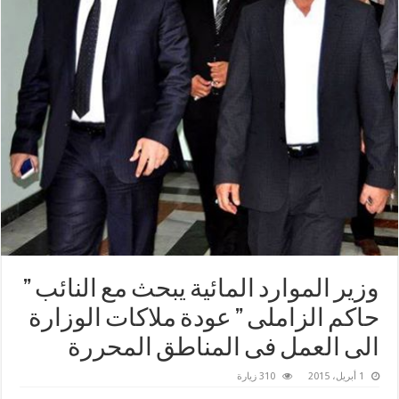
وزير الموارد المائية يبحث مع النائب ”
حاكم الزاملى ” عودة ملاكات الوزارة
الى العمل فى المناطق المحررة
1 أبريل، 2015
310 زيارة