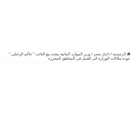
الرئيسية
/
اخبار مصر
/
وزير الموارد المائية يبحث مع النائب ” حاكم الزاملى ”
عودة ملاكات الوزارة الى العمل فى المناطق المحررة