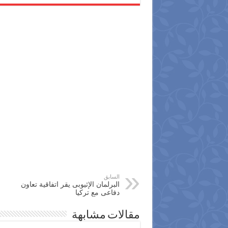
السابق
البرلمان الإثيوبى يقر اتفاقية تعاون
دفاعى مع تركيا
مقالات مشابهة