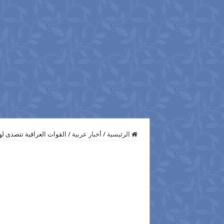
الرئيسية
/
أخبار عربية
/
القوات العراقية تتصدى 