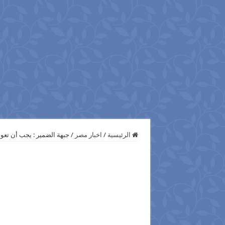
الرئيسية
/
اخبار مصر
/
جبهة الضمير : يجب أن تعود