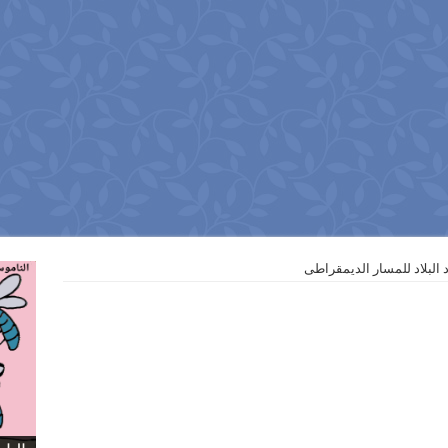
 البلاد للمسار الديمقراطى