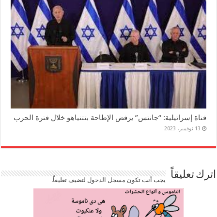
قناة إسرائيلية: “جانتس” يرفض الإطاحة بنتنياهو خلال فترة الحرب
13 نوفمبر، 2023
اترك تعليقاً
يجب أنت تكون
مسجل الدخول
لتضيف تعليقاً.