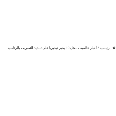
الرئيسية
/
أخبار عالمية
/
مقتل 10 يجبر نيجيريا على تمديد التصويت بالرئاسية