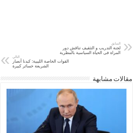
السابق
لجنة التدريب و التثقيف تناقش دور
المراة فى الحياة السياسية بالمطرية
التالي
القوات الخاصة الليبية: كبدنا أنصار
الشريعة خسائر كبيرة
مقالات مشابهة