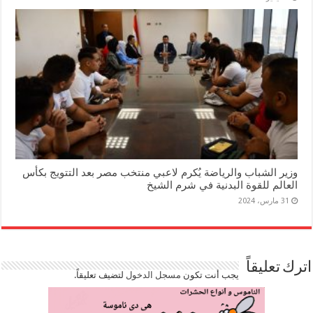
وزير الشباب والرياضة يُكرم لاعبي منتخب مصر بعد التتويج بكأس
العالم للقوة البدنية في شرم الشيخ
31 مارس، 2024
اترك تعليقاً
يجب أنت تكون
مسجل الدخول
لتضيف تعليقاً.