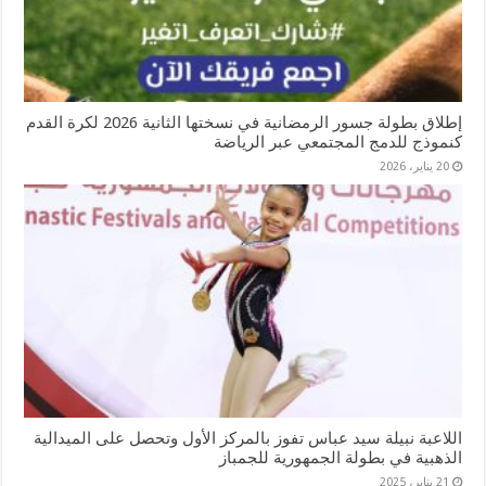
إطلاق بطولة جسور الرمضانية في نسختها الثانية 2026 لكرة القدم
كنموذج للدمج المجتمعي عبر الرياضة
20 يناير، 2026
اللاعبة نبيلة سيد عباس تفوز بالمركز الأول وتحصل على الميدالية
الذهبية في بطولة الجمهورية للجمباز
21 يناير، 2025