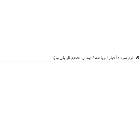
الرئيسية
/
أخبار الرياضة
/
تونس تخضع لليابان وديًا