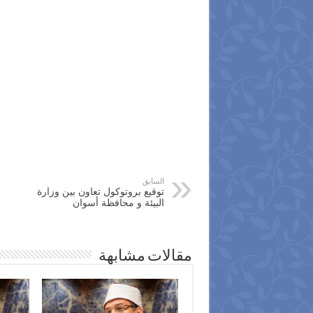
السابق
توقيع بروتوكول تعاون بين وزارة
البيئة و محافظة أسوان
مقالات مشابهة