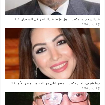
عبدالسلام بدر يكتب… هل فرَّط عبدالناصر في السودان ؟..!!
12 يناير، 2026
دينا شرف الدين تكتب… مصر على مر العصور.. مصر الأيوبية 3
12 يناير، 2026