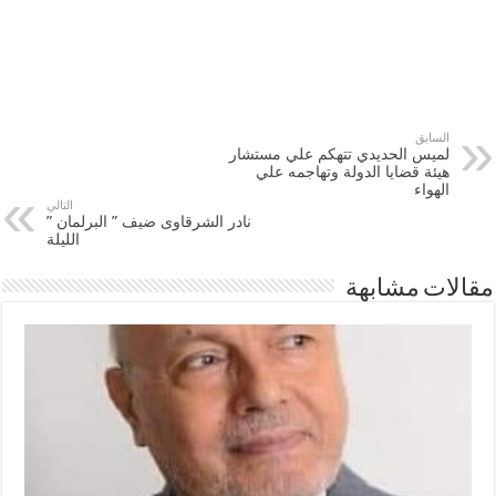
السابق
لميس الحديدي تتهكم علي مستشار
هيئة قضايا الدولة وتهاجمه علي
الهواء
التالي
نادر الشرقاوى ضيف ” البرلمان ”
الليلة
مقالات مشابهة