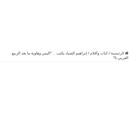
الرئيسية
/
كتاب وأقلام
/
إبراهيم الصياد يكتب… “اليمن وهاوية ما بعد الربيع
العربي..!!”