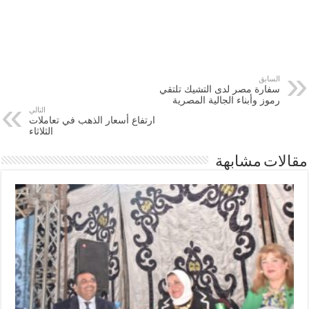
السابق
سفارة مصر لدى التشيك تلتقي
رموز وأبناء الجالية المصرية
التالي
ارتفاع أسعار الذهب في تعاملات
الثلاثاء
مقالات مشابهة