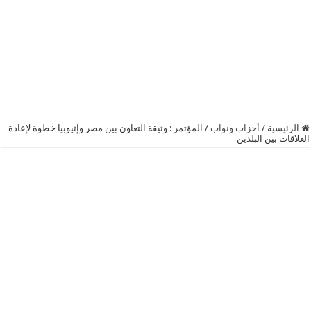
الرئيسية
/
أحزاب ونواب
/
المؤتمر : وثيقة التعاون بين مصر وإثيوبيا خطوة لإعادة
العلاقات بين البلدين