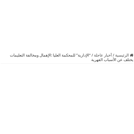
الرئيسية
/
أخبار عاجلة
/
“الإدارية” للمحكمة العليا :الإهمال ومخالفة التعليمات
يختلف عن الأسباب القهرية