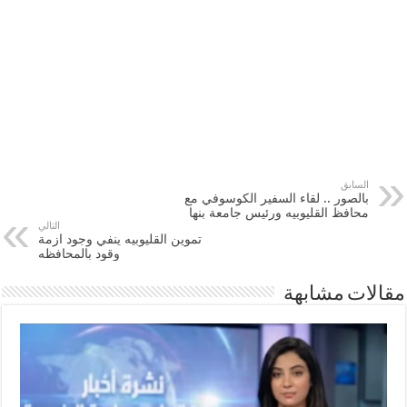
السابق
بالصور .. لقاء السفير الكوسوفي مع
محافظ القليوبيه ورئيس جامعة بنها
التالي
تموين القليوبيه ينفي وجود ازمة
وقود بالمحافظه
مقالات مشابهة