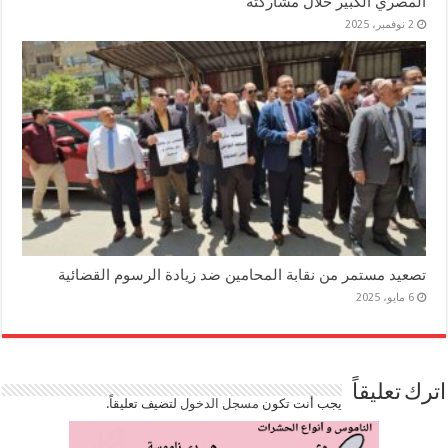
المصري الكبير خلال مشاركته
2 نوفمبر، 2025
تصعيد مستمر من نقابة المحامين ضد زيادة الرسوم القضائية
6 مايو، 2025
اترك تعليقاً
يجب أنت تكون
مسجل الدخول
لتضيف تعليقاً.