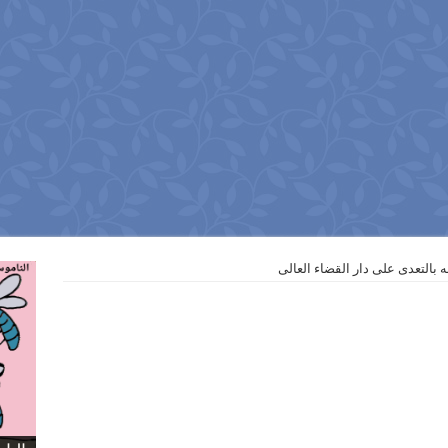
ه بالتعدى على دار القضاء العالى