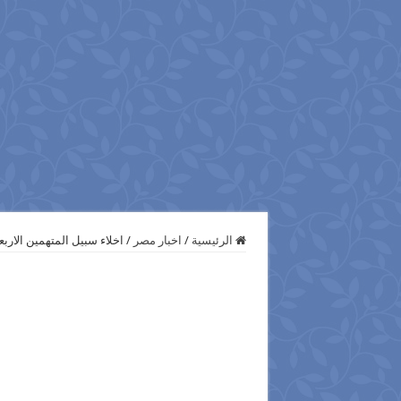
الرئيسية
/
اخبار مصر
/
اخلاء سبيل المتهمين الاربع