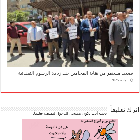
تصعيد مستمر من نقابة المحامين ضد زيادة الرسوم القضائية
6 مايو، 2025
اترك تعليقاً
يجب أنت تكون
مسجل الدخول
لتضيف تعليقاً.