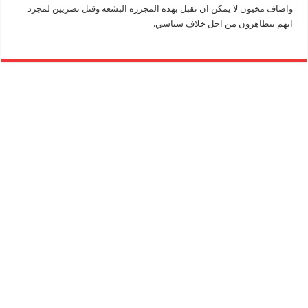
واضاف مخيون لا يمكن ان نقبل بهذه المجزره البشعه وقتل نصريين لمجرد
انهم يتظاهرون من اجل خلاف سياسي.