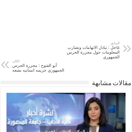
السابق
غاجل : تبادل الاتهامات وتضارب
المعلومات حول مجزرة الحرس
الجمهوري
التالي
أبو الفتوح : مجزرة الحرس
الجمهوري جريمه انسانيه بشعه
مقالات مشابهة