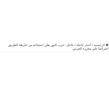
الرئيسية
/
أخبار عاجلة
/
عاجل : حزب النور يعلن انسحابه من خارطة الطريق
اعتراضا علي مجزرة الحرس