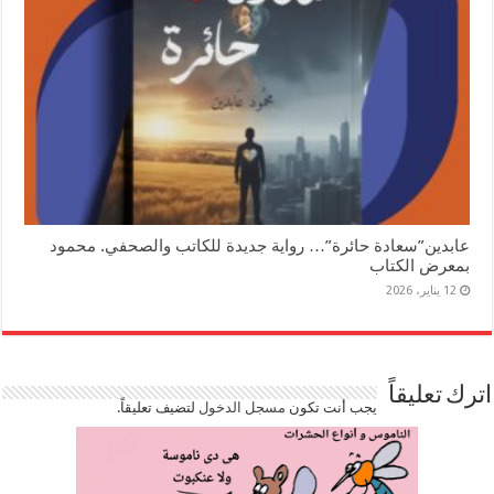
عابدين”سعادة حائرة”… رواية جديدة للكاتب والصحفي. محمود
بمعرض الكتاب
12 يناير، 2026
اترك تعليقاً
يجب أنت تكون
مسجل الدخول
لتضيف تعليقاً.