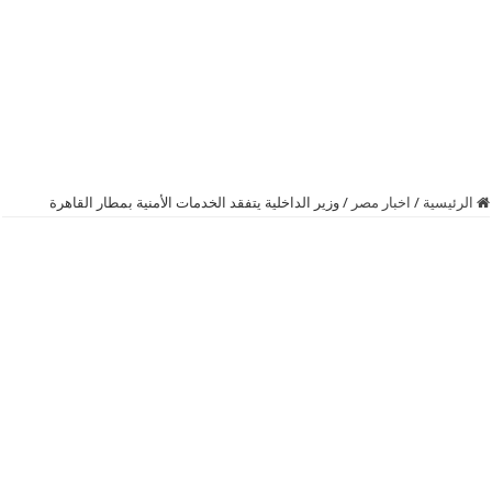
الرئيسية
/
اخبار مصر
/
وزير الداخلية يتفقد الخدمات الأمنية بمطار القاهرة