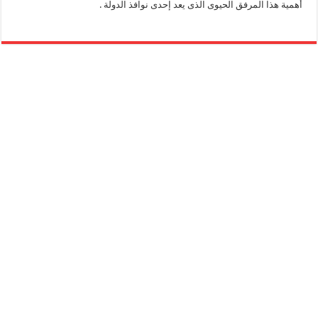
أهمية هذا المرفق الحيوى الذى يعد إحدى نوافذ الدولة .