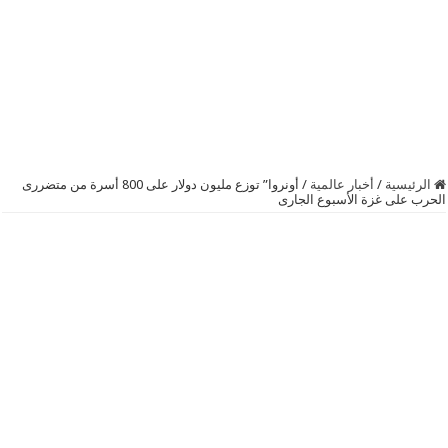
الرئيسية
/
أخبار عالمية
/
أونروا” توزع مليون دولار على 800 أسرة من متضررى
الحرب على غزة الأسبوع الجارى