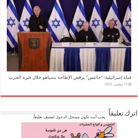
قناة إسرائيلية: “جانتس” يرفض الإطاحة بنتنياهو خلال فترة الحرب
13 نوفمبر، 2023
اترك تعليقاً
يجب أنت تكون
مسجل الدخول
لتضيف تعليقاً.