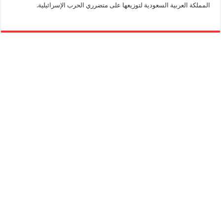
المملكة العربية السعودية لتوزيعها على متضرري الحرب الإسرائيلية.