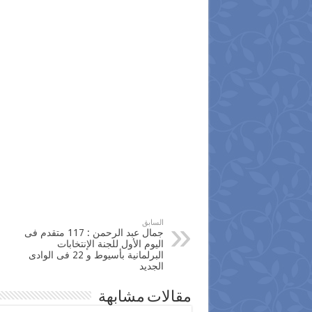
السابق
جمال عبد الرحمن : 117 متقدم فى
اليوم الأول للجنة الإنتخابات
البرلمانية بأسيوط و 22 فى الوادى
الجديد
مقالات مشابهة