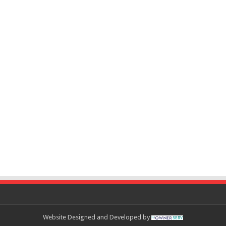
Website Designed and Developed by