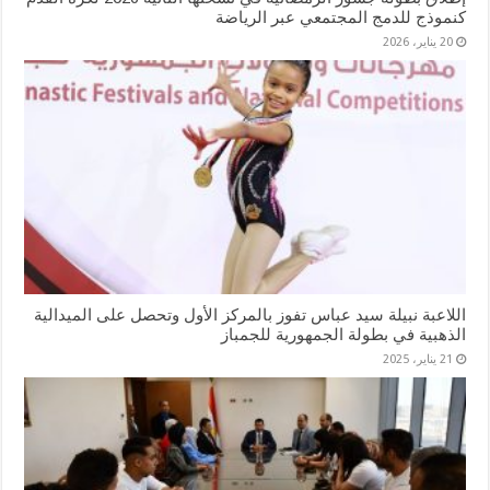
كنموذج للدمج المجتمعي عبر الرياضة
20 يناير، 2026
اللاعبة نبيلة سيد عباس تفوز بالمركز الأول وتحصل على الميدالية
الذهبية في بطولة الجمهورية للجمباز
21 يناير، 2025