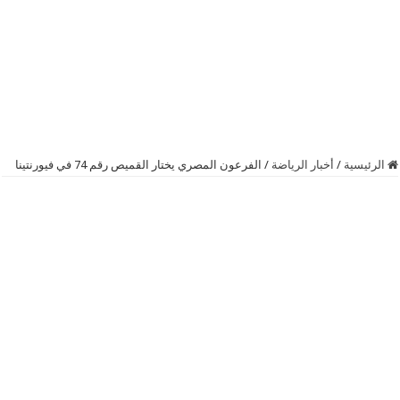
الرئيسية
/
أخبار الرياضة
/
الفرعون المصري يختار القميص رقم 74 في فيورنتينا