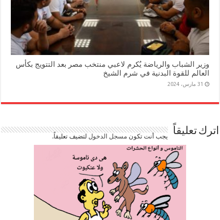
وزير الشباب والرياضة يُكرم لاعبي منتخب مصر بعد التتويج بكأس
العالم للقوة البدنية في شرم الشيخ
31 مارس، 2024
اترك تعليقاً
يجب أنت تكون
مسجل الدخول
لتضيف تعليقاً.