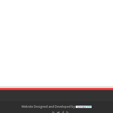
Website Designed and Developed by