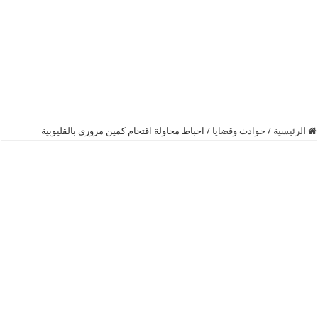
الرئيسية
/
حوادث وقضايا
/
احباط محاولة اقتحام كمين مرورى بالقليوبية