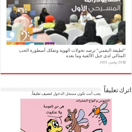
“لطيفة البقمي” ترصد تحولات الهوية وتفكك أسطورة الحب
المثالي لدى جيل الألفية وما بعده
20 نوفمبر، 2025
اترك تعليقاً
يجب أنت تكون
مسجل الدخول
لتضيف تعليقاً.