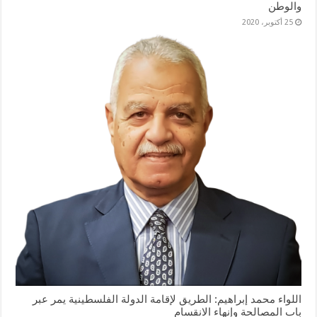
والوطن
25 أكتوبر، 2020
اللواء محمد إبراهيم: الطريق لإقامة الدولة الفلسطينية يمر عبر
باب المصالحة وإنهاء الانقسام