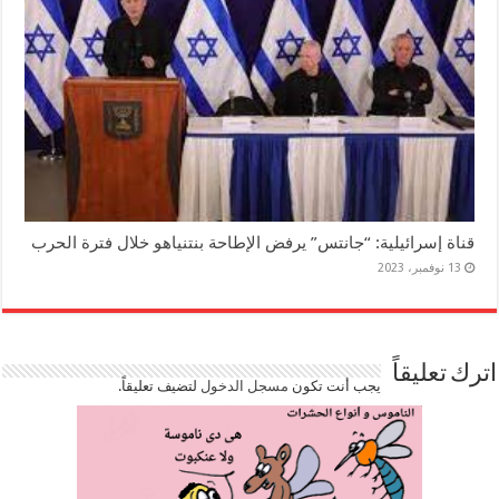
قناة إسرائيلية: “جانتس” يرفض الإطاحة بنتنياهو خلال فترة الحرب
13 نوفمبر، 2023
اترك تعليقاً
يجب أنت تكون
مسجل الدخول
لتضيف تعليقاً.