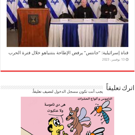
قناة إسرائيلية: “جانتس” يرفض الإطاحة بنتنياهو خلال فترة الحرب
13 نوفمبر، 2023
اترك تعليقاً
يجب أنت تكون
مسجل الدخول
لتضيف تعليقاً.