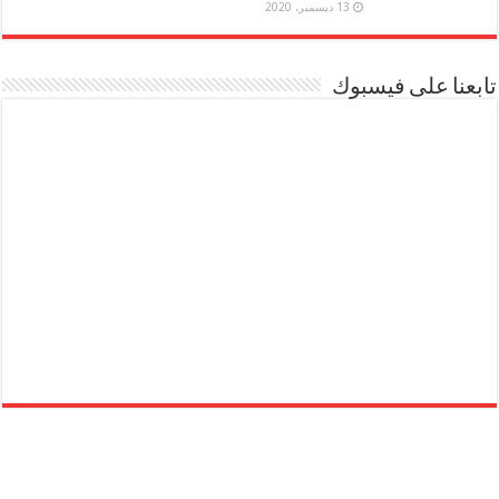
13 ديسمبر، 2020
تابعنا على فيسبوك