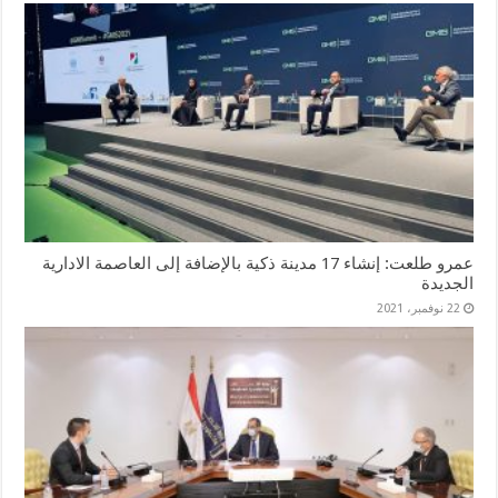
عمرو طلعت: إنشاء 17 مدينة ذكية بالإضافة إلى العاصمة الادارية
الجديدة
22 نوفمبر، 2021