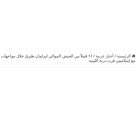
الرئيسية
/
أخبار عربية
/
11 قتيلاً من الجيش الموالي لبرلمان طبرق خلال مواجهات
مع إسلاميين قرب درنة الليبية