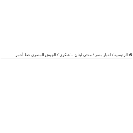
الرئيسية
/
اخبار مصر
/
مفتي لبنان لـ”شكري”: الجيش المصري خط أحمر