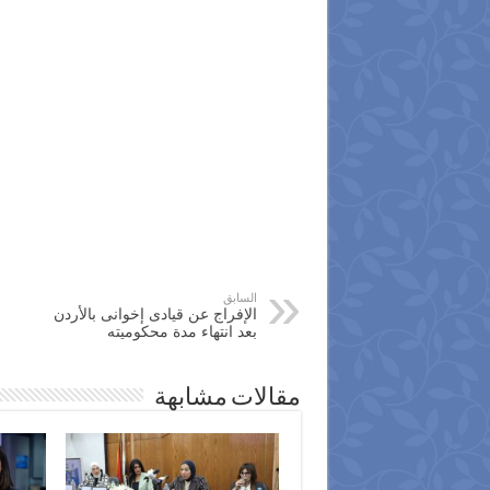
السابق
الإفراج عن قيادى إخوانى بالأردن
بعد انتهاء مدة محكوميته
مقالات مشابهة