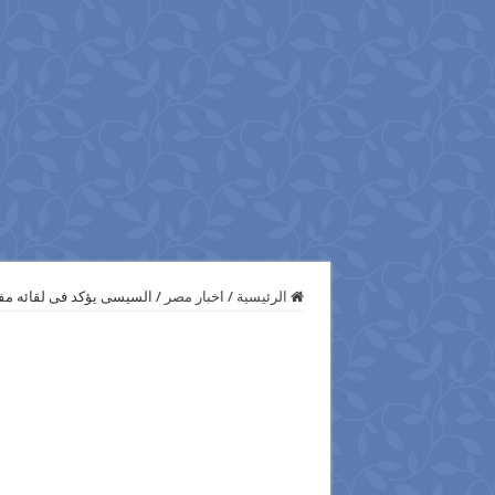
الرئيسية
/
اخبار مصر
/
السيسى يؤكد فى لقائه مفت