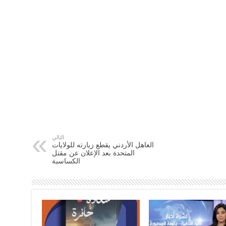
التالي
العاهل الأردني يقطع زيارته للولايات
المتحدة بعد الإعلان عن مقتل
الكساسبة