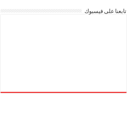
تابعنا على فيسبوك