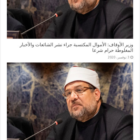
وزير الأوقاف: الأموال المكتسبة جراء نشر الشائعات والأخبار
المغلوطة حرام شرعا
3 نوفمبر، 2020