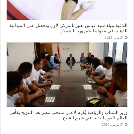
اللاعبة نبيلة سيد عباس تفوز بالمركز الأول وتحصل على الميدالية
الذهبية في بطولة الجمهورية للجمباز
21 يناير، 2025
وزير الشباب والرياضة يُكرم لاعبي منتخب مصر بعد التتويج بكأس
العالم للقوة البدنية في شرم الشيخ
31 مارس، 2024