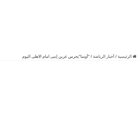
الرئيسية
/
أخبار الرياضة
/
“أوسا”يحرس عرين إنبى امام الاهلى اليوم