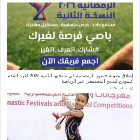
إطلاق بطولة جسور الرمضانية في نسختها الثانية 2026 لكرة القدم
كنموذج للدمج المجتمعي عبر الرياضة
20 يناير، 2026