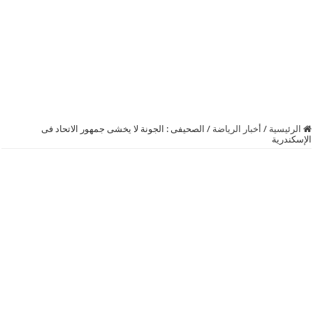
الرئيسية
/
أخبار الرياضة
/
الصحيفى : الجونة لا يخشى جمهور الاتحاد فى
الإسكندرية