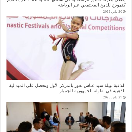
كنموذج للدمج المجتمعي عبر الرياضة
20 يناير، 2026
اللاعبة نبيلة سيد عباس تفوز بالمركز الأول وتحصل على الميدالية
الذهبية في بطولة الجمهورية للجمباز
21 يناير، 2025