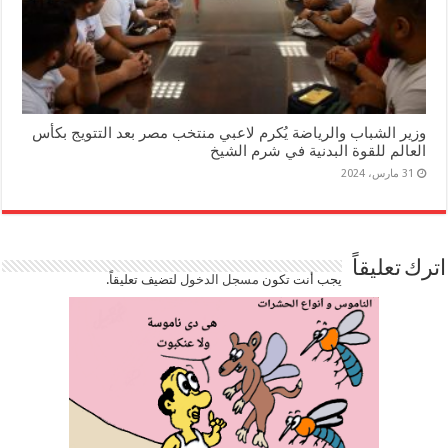
وزير الشباب والرياضة يُكرم لاعبي منتخب مصر بعد التتويج بكأس
العالم للقوة البدنية في شرم الشيخ
31 مارس، 2024
اترك تعليقاً
يجب أنت تكون
مسجل الدخول
لتضيف تعليقاً.